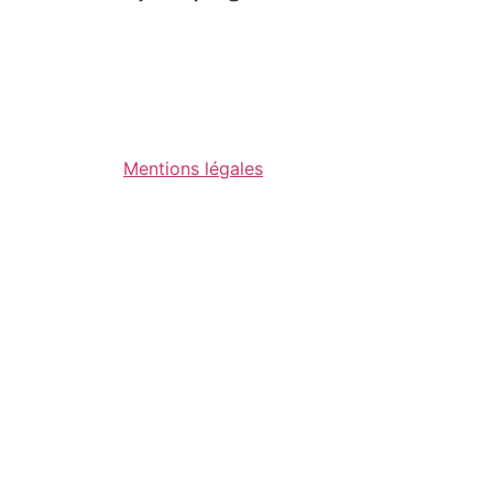
Mentions légales